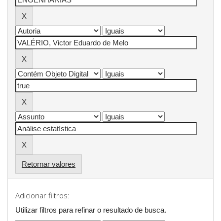
Retornar valores
Adicionar filtros:
Utilizar filtros para refinar o resultado de busca.