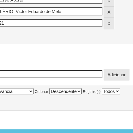
Ordenar
Registro(s)