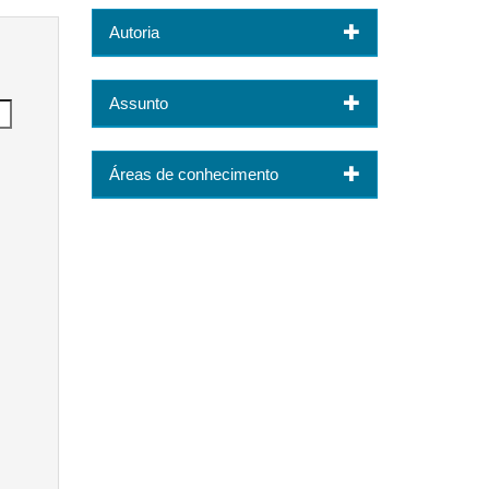
Autoria
Assunto
Áreas de conhecimento