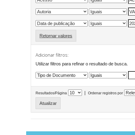
Retornar valores
Adicionar filtros:
Utilizar filtros para refinar o resultado de busca.
|
Resultados/Página
Ordenar registros por