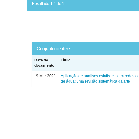
Resultado 1-1 de 1.
Conjunto de itens:
Data do
Título
documento
9-Mar-2021
Aplicação de análises estatísticas em redes de
de água: uma revisão sistemática da arte