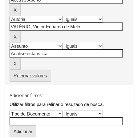
Retornar valores
Adicionar filtros:
Utilizar filtros para refinar o resultado de busca.