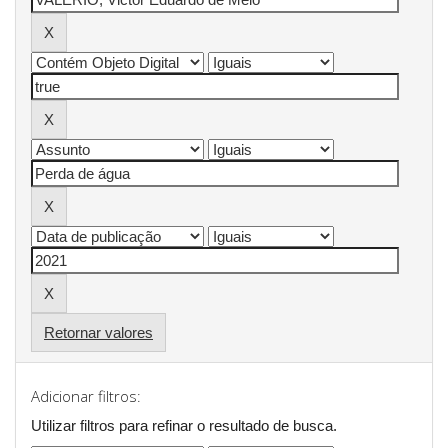
Retornar valores
Adicionar filtros:
Utilizar filtros para refinar o resultado de busca.