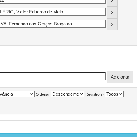
Ordenar
Registro(s)