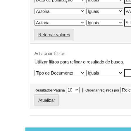
Retornar valores
Adicionar filtros:
Utilizar filtros para refinar o resultado de busca.
|
Resultados/Página
Ordenar registros por