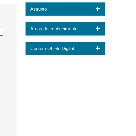
Assunto
Áreas de conhecimento
Contém Objeto Digital