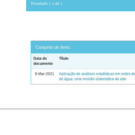
Resultado 1-1 de 1.
Conjunto de itens:
Data do
Título
documento
9-Mar-2021
Aplicação de análises estatísticas em redes de
de água: uma revisão sistemática da arte