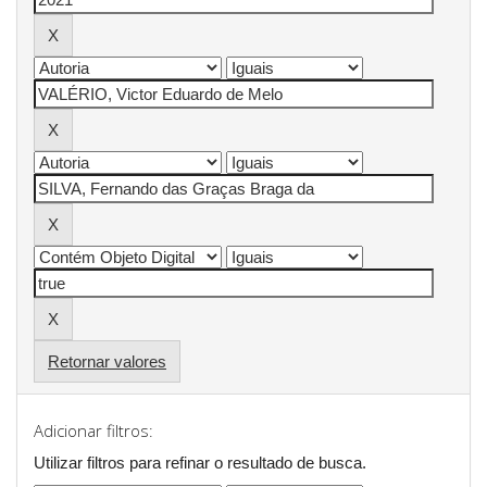
Retornar valores
Adicionar filtros:
Utilizar filtros para refinar o resultado de busca.