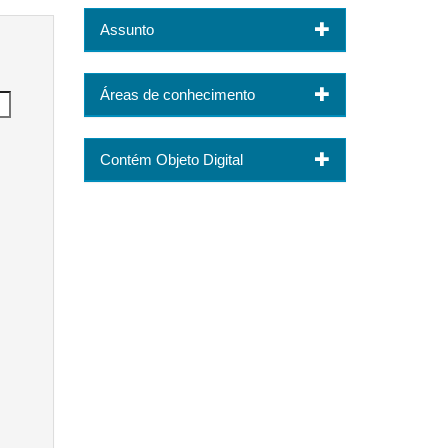
Assunto
Áreas de conhecimento
Contém Objeto Digital