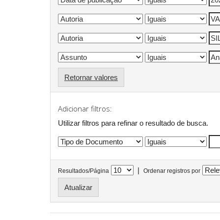
Retornar valores
Adicionar filtros:
Utilizar filtros para refinar o resultado de busca.
|
Resultados/Página
Ordenar registros por