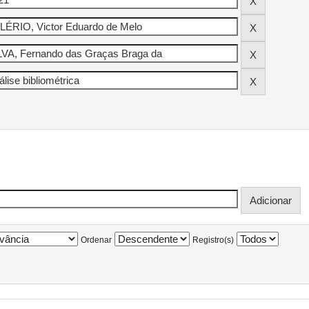
Ordenar
Registro(s)