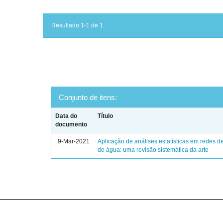
Resultado 1-1 de 1.
Conjunto de itens:
Data do
Título
documento
9-Mar-2021
Aplicação de análises estatísticas em redes de
de água: uma revisão sistemática da arte