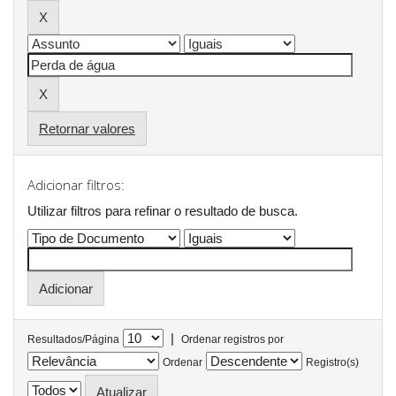
Retornar valores
Adicionar filtros:
Utilizar filtros para refinar o resultado de busca.
|
Resultados/Página
Ordenar registros por
Ordenar
Registro(s)