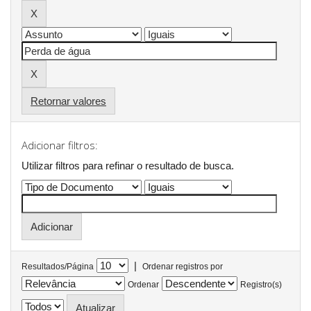
Retornar valores
Adicionar filtros:
Utilizar filtros para refinar o resultado de busca.
|
Resultados/Página
Ordenar registros por
Ordenar
Registro(s)