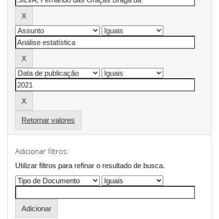
Retornar valores
Adicionar filtros:
Utilizar filtros para refinar o resultado de busca.