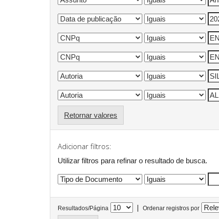
Retornar valores
Adicionar filtros:
Utilizar filtros para refinar o resultado de busca.
|
Resultados/Página
Ordenar registros por