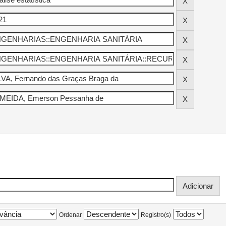
Ordenar
Registro(s)