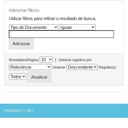
Adicionar filtros:
Utilizar filtros para refinar o resultado de busca.
|
Resultados/Página
Ordenar registros por
Ordenar
Registro(s)
Resultado 1-1 de 1.