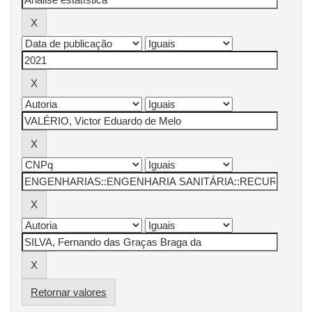
Retornar valores