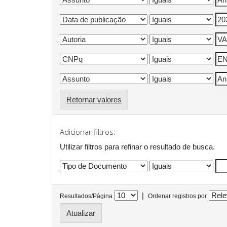
Retornar valores
Adicionar filtros:
Utilizar filtros para refinar o resultado de busca.
|
Resultados/Página
Ordenar registros por