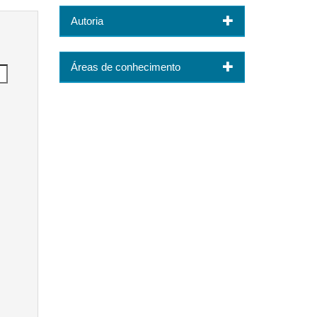
Autoria
Áreas de conhecimento