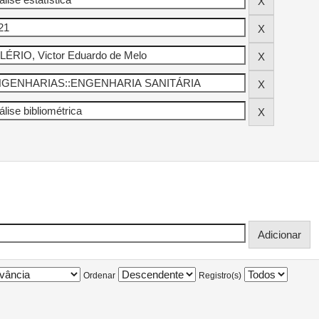
Ordenar
Registro(s)