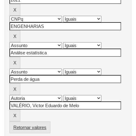
Retornar valores