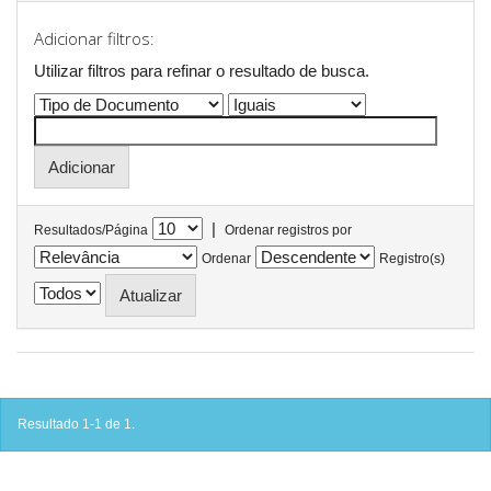
Adicionar filtros:
Utilizar filtros para refinar o resultado de busca.
|
Resultados/Página
Ordenar registros por
Ordenar
Registro(s)
Resultado 1-1 de 1.