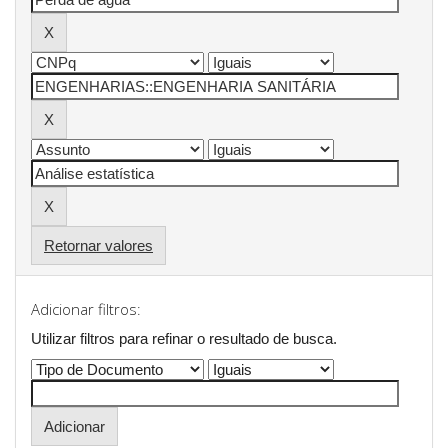
Retornar valores
Adicionar filtros:
Utilizar filtros para refinar o resultado de busca.