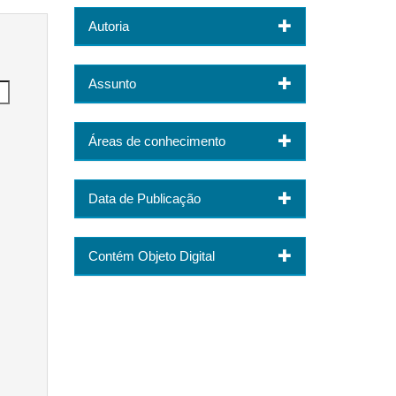
Autoria
Assunto
Áreas de conhecimento
Data de Publicação
Contém Objeto Digital