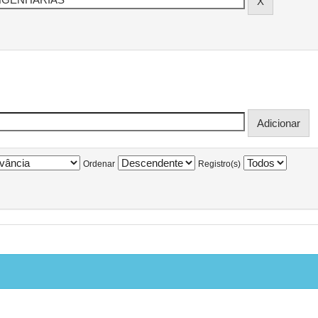
Ordenar
Registro(s)