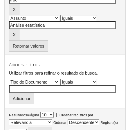
Retornar valores
Adicionar filtros:
Utilizar filtros para refinar o resultado de busca.
|
Resultados/Página
Ordenar registros por
Ordenar
Registro(s)