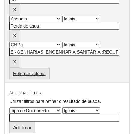
Retornar valores
Adicionar filtros:
Utilizar filtros para refinar o resultado de busca.