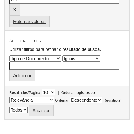
Retornar valores
Adicionar filtros:
Utilizar filtros para refinar o resultado de busca.
|
Resultados/Página
Ordenar registros por
Ordenar
Registro(s)