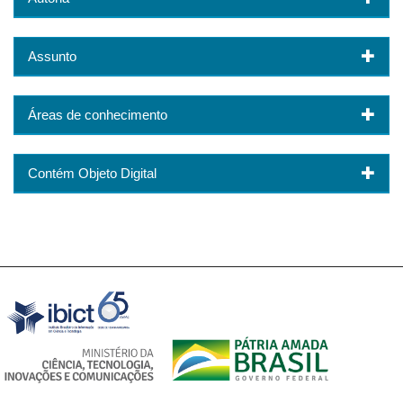
Assunto
Áreas de conhecimento
Contém Objeto Digital