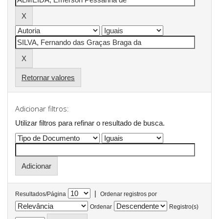
Retornar valores
Adicionar filtros:
Utilizar filtros para refinar o resultado de busca.
|
Resultados/Página
Ordenar registros por
Ordenar
Registro(s)