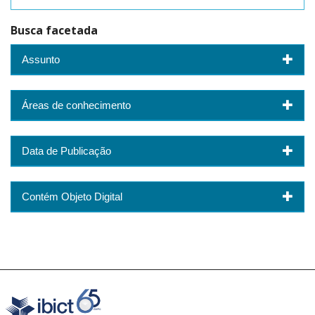
Busca facetada
Assunto
Áreas de conhecimento
Data de Publicação
Contém Objeto Digital