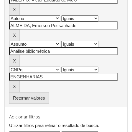
Retornar valores
Adicionar filtros:
Utilizar filtros para refinar o resultado de busca.