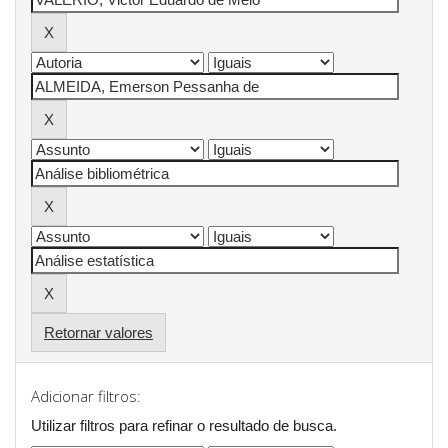
Retornar valores
Adicionar filtros:
Utilizar filtros para refinar o resultado de busca.