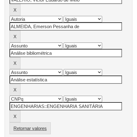
Retornar valores