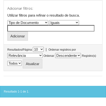
Adicionar filtros:
Utilizar filtros para refinar o resultado de busca.
|
Resultados/Página
Ordenar registros por
Ordenar
Registro(s)
Resultado 1-1 de 1.