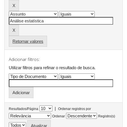
Retornar valores
Adicionar filtros:
Utilizar filtros para refinar o resultado de busca.
|
Resultados/Página
Ordenar registros por
Ordenar
Registro(s)