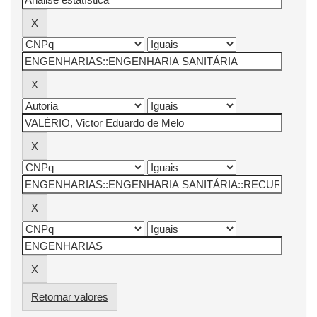
Retornar valores