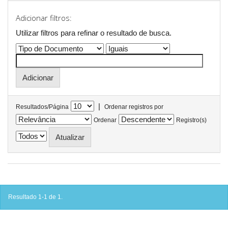
Adicionar filtros:
Utilizar filtros para refinar o resultado de busca.
|
Resultados/Página
Ordenar registros por
Ordenar
Registro(s)
Resultado 1-1 de 1.