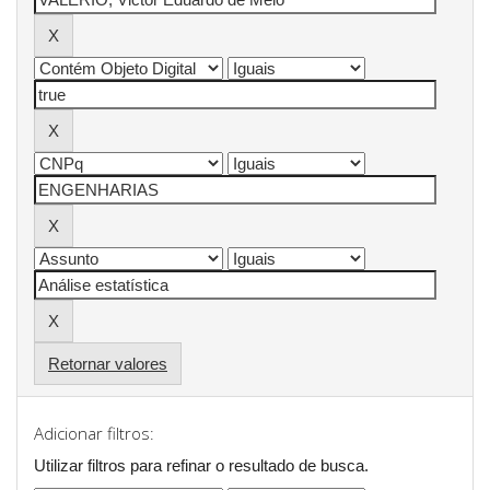
Retornar valores
Adicionar filtros:
Utilizar filtros para refinar o resultado de busca.