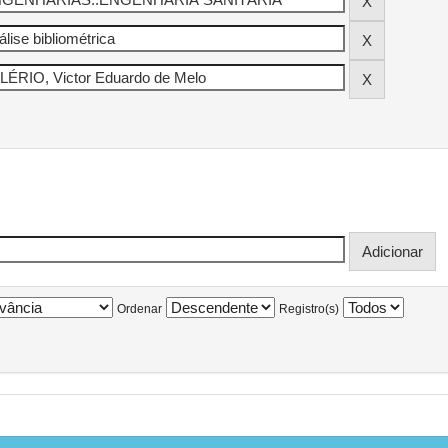
Ordenar
Registro(s)