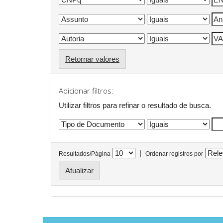
Retornar valores
Adicionar filtros:
Utilizar filtros para refinar o resultado de busca.
|
Resultados/Página
Ordenar registros por