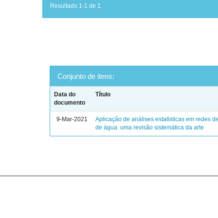
Resultado 1-1 de 1.
Conjunto de itens:
Data do
Título
documento
9-Mar-2021
Aplicação de análises estatísticas em redes de
de água: uma revisão sistemática da arte