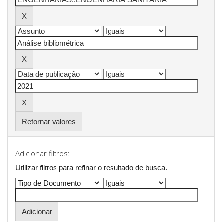
Retornar valores
Adicionar filtros:
Utilizar filtros para refinar o resultado de busca.