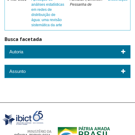
análises estatísticas
Pessanha de
em redes de
distribuição de
água: uma revisão
sistemática da arte
Busca facetada
Autoria
Assunto