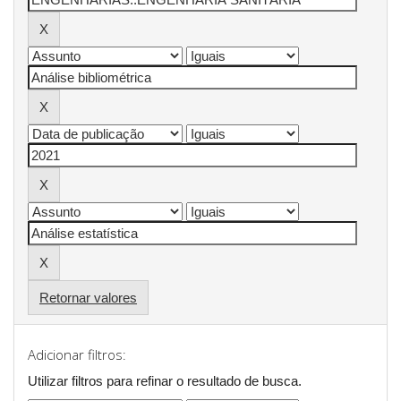
Retornar valores
Adicionar filtros:
Utilizar filtros para refinar o resultado de busca.