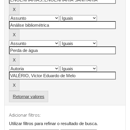
Retornar valores
Adicionar filtros:
Utilizar filtros para refinar o resultado de busca.