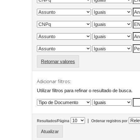
Retornar valores
Adicionar filtros:
Utilizar filtros para refinar o resultado de busca.
|
Resultados/Página
Ordenar registros por