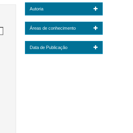
Autoria
Áreas de conhecimento
Data de Publicação