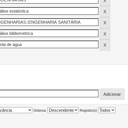
Ordenar
Registro(s)