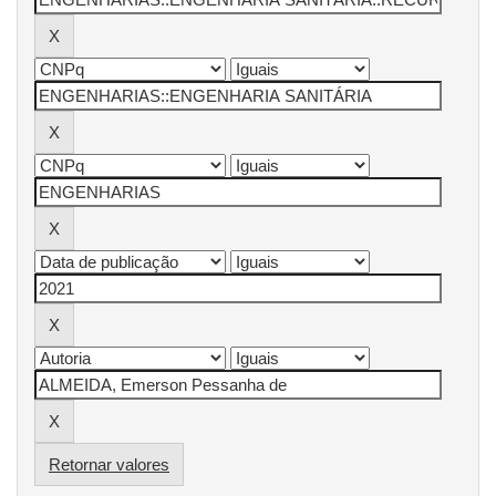
Retornar valores