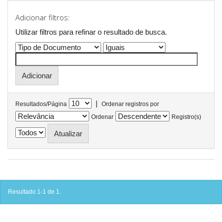
Adicionar filtros:
Utilizar filtros para refinar o resultado de busca.
|
Resultados/Página
Ordenar registros por
Ordenar
Registro(s)
Resultado 1-1 de 1.