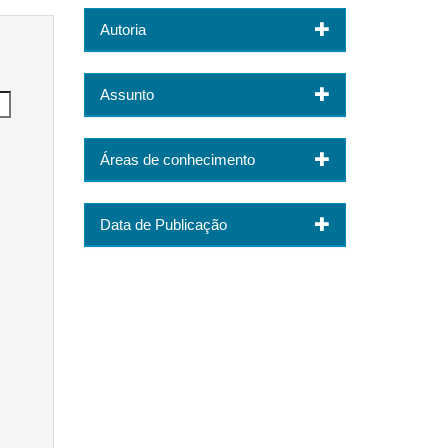
Autoria
Assunto
Áreas de conhecimento
Data de Publicação