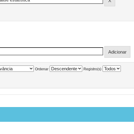
Ordenar
Registro(s)