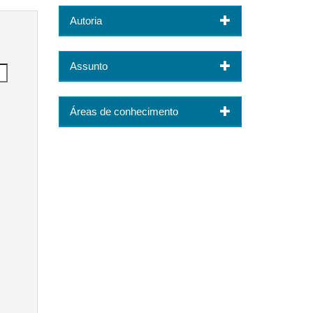
Autoria
Assunto
Áreas de conhecimento