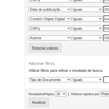
Retornar valores
Adicionar filtros:
Utilizar filtros para refinar o resultado de busca.
|
Resultados/Página
Ordenar registros por