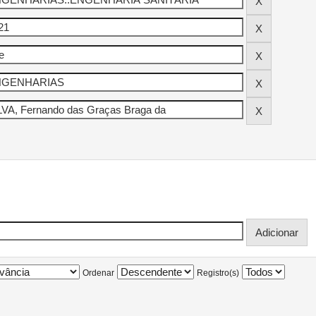
Ordenar
Registro(s)