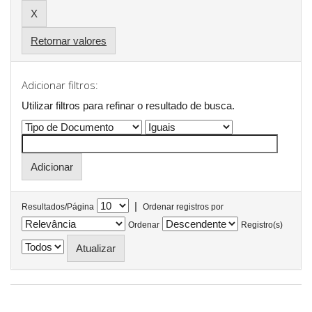
Retornar valores
Adicionar filtros:
Utilizar filtros para refinar o resultado de busca.
|
Resultados/Página
Ordenar registros por
Ordenar
Registro(s)