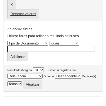
Retornar valores
Adicionar filtros:
Utilizar filtros para refinar o resultado de busca.
|
Resultados/Página
Ordenar registros por
Ordenar
Registro(s)