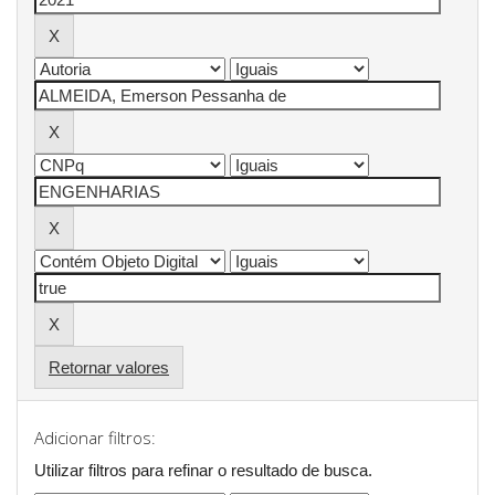
Retornar valores
Adicionar filtros:
Utilizar filtros para refinar o resultado de busca.