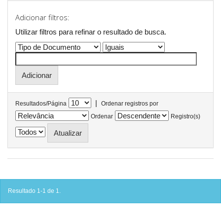
Adicionar filtros:
Utilizar filtros para refinar o resultado de busca.
|
Resultados/Página
Ordenar registros por
Ordenar
Registro(s)
Resultado 1-1 de 1.