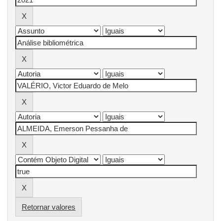
Retornar valores