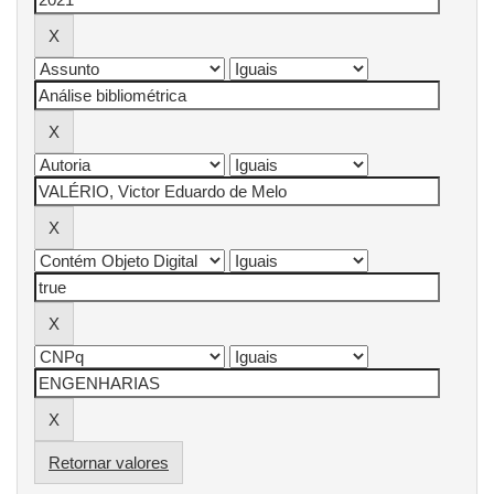
Retornar valores