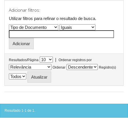
Adicionar filtros:
Utilizar filtros para refinar o resultado de busca.
|
Resultados/Página
Ordenar registros por
Ordenar
Registro(s)
Resultado 1-1 de 1.