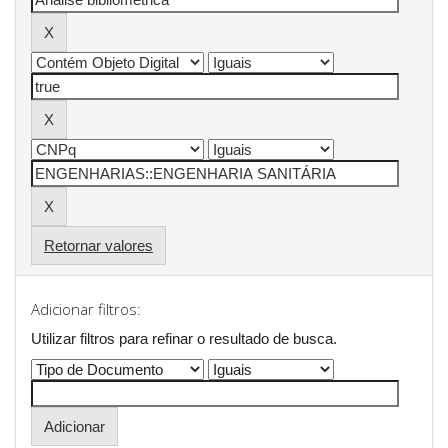
Retornar valores
Adicionar filtros:
Utilizar filtros para refinar o resultado de busca.