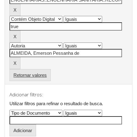
Retornar valores
Adicionar filtros:
Utilizar filtros para refinar o resultado de busca.