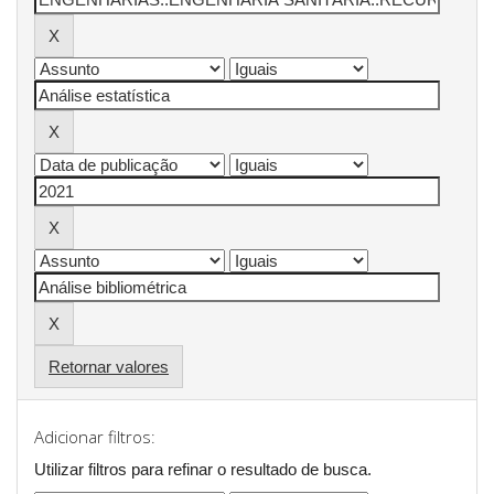
Retornar valores
Adicionar filtros:
Utilizar filtros para refinar o resultado de busca.