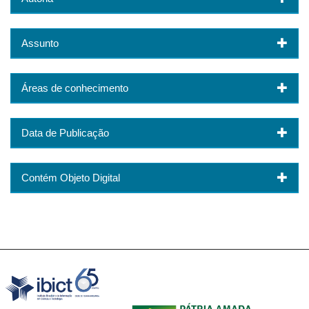
Assunto
Áreas de conhecimento
Data de Publicação
Contém Objeto Digital