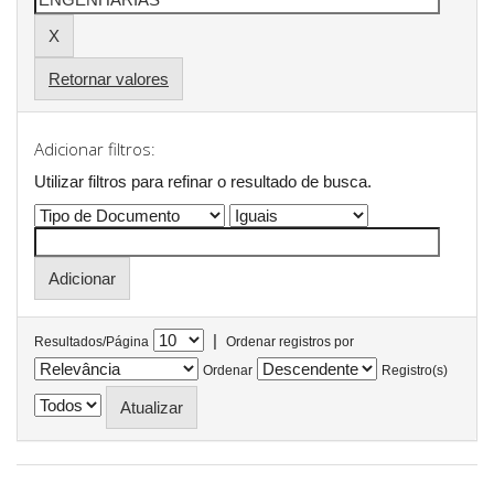
Retornar valores
Adicionar filtros:
Utilizar filtros para refinar o resultado de busca.
|
Resultados/Página
Ordenar registros por
Ordenar
Registro(s)