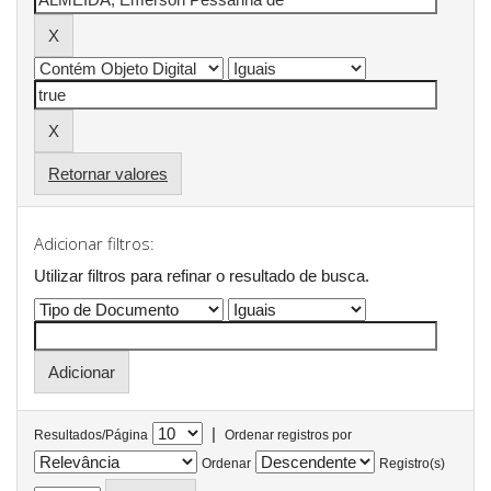
Retornar valores
Adicionar filtros:
Utilizar filtros para refinar o resultado de busca.
|
Resultados/Página
Ordenar registros por
Ordenar
Registro(s)