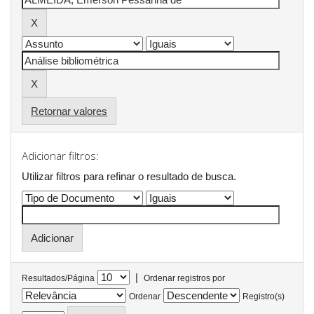
Retornar valores
Adicionar filtros:
Utilizar filtros para refinar o resultado de busca.
|
Resultados/Página
Ordenar registros por
Ordenar
Registro(s)