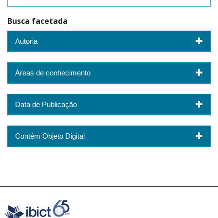
Busca facetada
Autoria
Áreas de conhecimento
Data de Publicação
Contém Objeto Digital