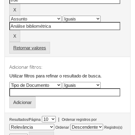
Retornar valores
Adicionar filtros:
Utilizar filtros para refinar o resultado de busca.
|
Resultados/Página
Ordenar registros por
Ordenar
Registro(s)