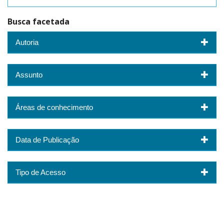
Busca facetada
Autoria
Assunto
Áreas de conhecimento
Data de Publicação
Tipo de Acesso