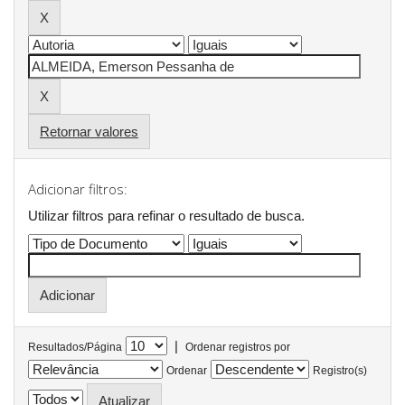
Retornar valores
Adicionar filtros:
Utilizar filtros para refinar o resultado de busca.
|
Resultados/Página
Ordenar registros por
Ordenar
Registro(s)