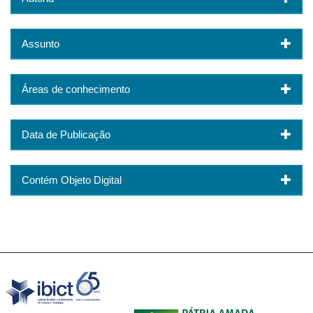
Assunto
Áreas de conhecimento
Data de Publicação
Contém Objeto Digital