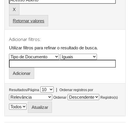
Retornar valores
Adicionar filtros:
Utilizar filtros para refinar o resultado de busca.
|
Resultados/Página
Ordenar registros por
Ordenar
Registro(s)