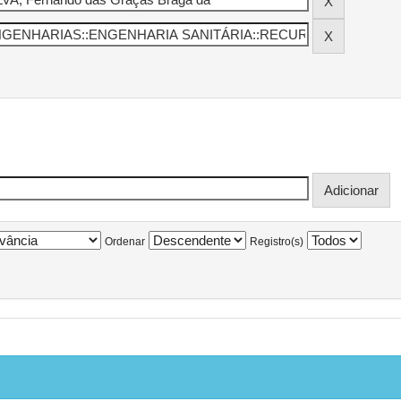
Ordenar
Registro(s)