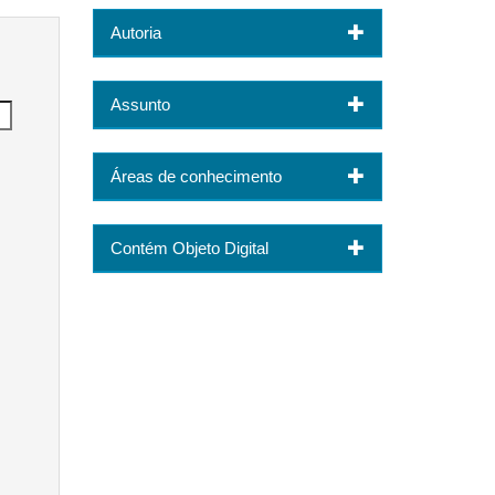
Autoria
Assunto
Áreas de conhecimento
Contém Objeto Digital