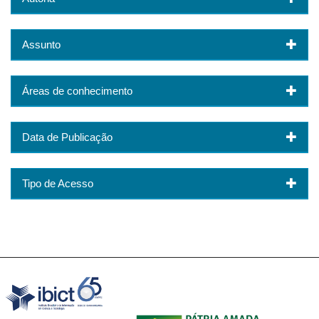
Assunto
Áreas de conhecimento
Data de Publicação
Tipo de Acesso