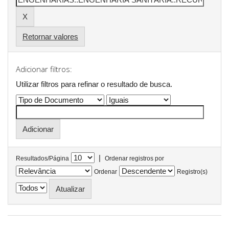
Retornar valores
Adicionar filtros:
Utilizar filtros para refinar o resultado de busca.
|
Resultados/Página
Ordenar registros por
Ordenar
Registro(s)